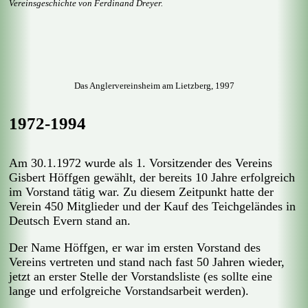
Vereinsgeschichte von Ferdinand Dreyer.
Das Anglervereinsheim am Lietzberg, 1997
1972-1994
Am 30.1.1972 wurde als 1. Vorsitzender des Vereins
Gisbert Höffgen gewählt, der bereits 10 Jahre erfolgreich
im Vorstand tätig war. Zu diesem Zeitpunkt hatte der
Verein 450 Mitglieder und der Kauf des Teichgeländes in
Deutsch Evern stand an.
Der Name Höffgen, er war im ersten Vorstand des
Vereins vertreten und stand nach fast 50 Jahren wieder,
jetzt an erster Stelle der Vorstandsliste (es sollte eine
lange und erfolgreiche Vorstandsarbeit werden).