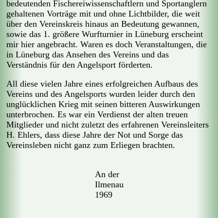
bedeutenden Fischereiwissenschaftlern und Sportanglern
gehaltenen Vorträge mit und ohne Lichtbilder, die weit
über den Vereinskreis hinaus an Bedeutung gewannen,
sowie das 1. größere Wurfturnier in Lüneburg erscheint
mir hier angebracht. Waren es doch Veranstaltungen, die
in Lüneburg das Ansehen des Vereins und das
Verständnis für den Angelsport förderten.
All diese vielen Jahre eines erfolgreichen Aufbaus des
Vereins und des Angelsports wurden leider durch den
unglücklichen Krieg mit seinen bitteren Auswirkungen
unterbrochen. Es war ein Verdienst der alten treuen
Mitglieder und nicht zuletzt des erfahrenen Vereinsleiters
H. Ehlers, dass diese Jahre der Not und Sorge das
Vereinsleben nicht ganz zum Erliegen brachten.
An der
Ilmenau
1969