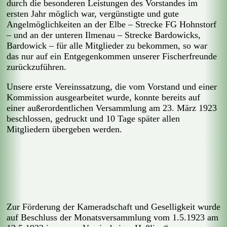
durch die besonderen Leistungen des Vorstandes im
ersten Jahr möglich war, vergünstigte und gute
Angelmöglichkeiten an der Elbe – Strecke FG Hohnstorf
– und an der unteren Ilmenau – Strecke Bardowicks,
Bardowick – für alle Mitglieder zu bekommen, so war
das nur auf ein Entgegenkommen unserer Fischerfreunde
zurückzuführen.
Unsere erste Vereinssatzung, die vom Vorstand und einer
Kommission ausgearbeitet wurde, konnte bereits auf
einer außerordentlichen Versammlung am 23. März 1923
beschlossen, gedruckt und 10 Tage später allen
Mitgliedern übergeben werden.
Zur Förderung der Kameradschaft und Geselligkeit wurde
auf Beschluss der Monatsversammlung vom 1.5.1923 am