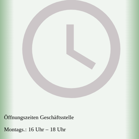
Öffnungszeiten Geschäftsstelle
Montags.: 16 Uhr – 18 Uhr