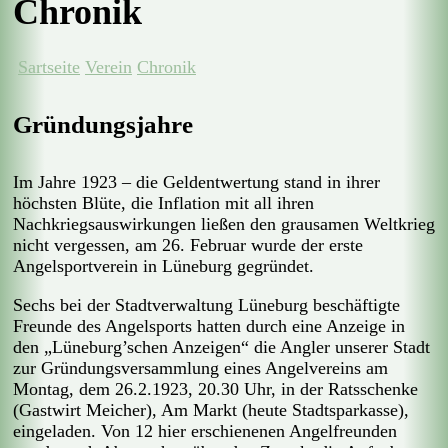
Chronik
Sartseite
Verein
Chronik
Gründungsjahre
Im Jahre 1923 – die Geldentwertung stand in ihrer
höchsten Blüte, die Inflation mit all ihren
Nachkriegsauswirkungen ließen den grausamen Weltkrieg
nicht vergessen, am 26. Februar wurde der erste
Angelsportverein in Lüneburg gegründet.
Sechs bei der Stadtverwaltung Lüneburg beschäftigte
Freunde des Angelsports hatten durch eine Anzeige in
den „Lüneburg’schen Anzeigen“ die Angler unserer Stadt
zur Gründungsversammlung eines Angelvereins am
Montag, dem 26.2.1923, 20.30 Uhr, in der Ratsschenke
(Gastwirt Meicher), Am Markt (heute Stadtsparkasse),
eingeladen. Von 12 hier erschienenen Angelfreunden