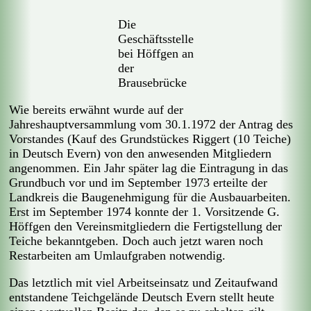
Die
Geschäftsstelle
bei Höffgen an
der
Brausebrücke
Wie bereits erwähnt wurde auf der
Jahreshauptversammlung vom 30.1.1972 der Antrag des
Vorstandes (Kauf des Grundstückes Riggert (10 Teiche)
in Deutsch Evern) von den anwesenden Mitgliedern
angenommen. Ein Jahr später lag die Eintragung in das
Grundbuch vor und im September 1973 erteilte der
Landkreis die Baugenehmigung für die Ausbauarbeiten.
Erst im September 1974 konnte der 1. Vorsitzende G.
Höffgen den Vereinsmitgliedern die Fertigstellung der
Teiche bekanntgeben. Doch auch jetzt waren noch
Restarbeiten am Umlaufgraben notwendig.
Das letztlich mit viel Arbeitseinsatz und Zeitaufwand
entstandene Teichgelände Deutsch Evern stellt heute