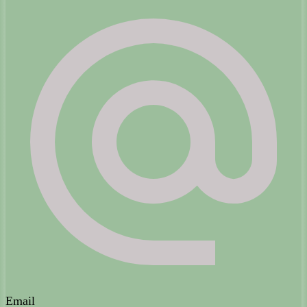
Email