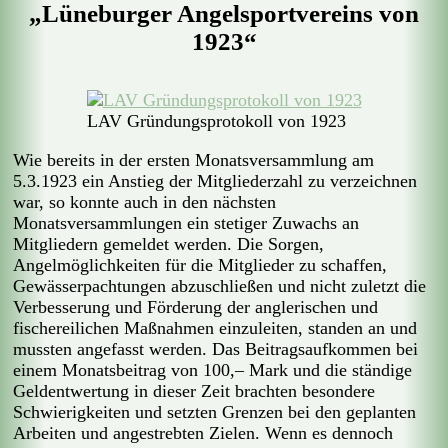
„Lüneburger Angelsportvereins von
1923“
LAV Gründungsprotokoll von 1923
Wie bereits in der ersten Monatsversammlung am
5.3.1923 ein Anstieg der Mitgliederzahl zu verzeichnen
war, so konnte auch in den nächsten
Monatsversammlungen ein stetiger Zuwachs an
Mitgliedern gemeldet werden. Die Sorgen,
Angelmöglichkeiten für die Mitglieder zu schaffen,
Gewässerpachtungen abzuschließen und nicht zuletzt die
Verbesserung und Förderung der anglerischen und
fischereilichen Maßnahmen einzuleiten, standen an und
mussten angefasst werden. Das Beitragsaufkommen bei
einem Monatsbeitrag von 100,– Mark und die ständige
Geldentwertung in dieser Zeit brachten besondere
Schwierigkeiten und setzten Grenzen bei den geplanten
Arbeiten und angestrebten Zielen. Wenn es dennoch