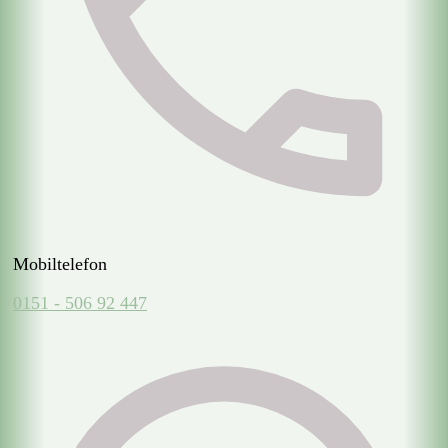
Mobiltelefon
0151 - 506 92 447