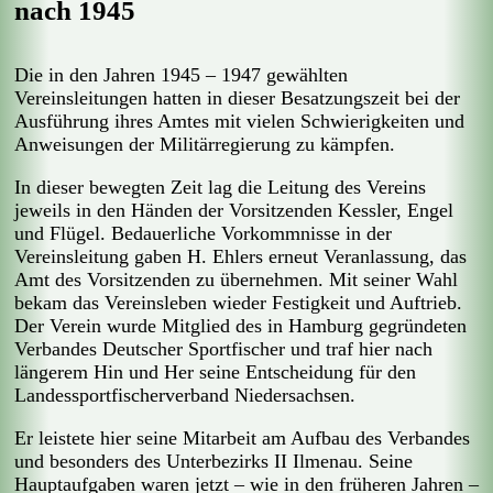
nach 1945
Die in den Jahren 1945 – 1947 gewählten
Vereinsleitungen hatten in dieser Besatzungszeit bei der
Ausführung ihres Amtes mit vielen Schwierigkeiten und
Anweisungen der Militärregierung zu kämpfen.
In dieser bewegten Zeit lag die Leitung des Vereins
jeweils in den Händen der Vorsitzenden Kessler, Engel
und Flügel. Bedauerliche Vorkommnisse in der
Vereinsleitung gaben H. Ehlers erneut Veranlassung, das
Amt des Vorsitzenden zu übernehmen. Mit seiner Wahl
bekam das Vereinsleben wieder Festigkeit und Auftrieb.
Der Verein wurde Mitglied des in Hamburg gegründeten
Verbandes Deutscher Sportfischer und traf hier nach
längerem Hin und Her seine Entscheidung für den
Landessportfischerverband Niedersachsen.
Er leistete hier seine Mitarbeit am Aufbau des Verbandes
und besonders des Unterbezirks II Ilmenau. Seine
Hauptaufgaben waren jetzt – wie in den früheren Jahren –