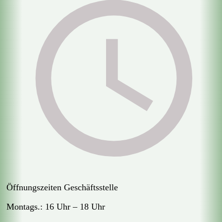
Öffnungszeiten Geschäftsstelle
Montags.: 16 Uhr – 18 Uhr