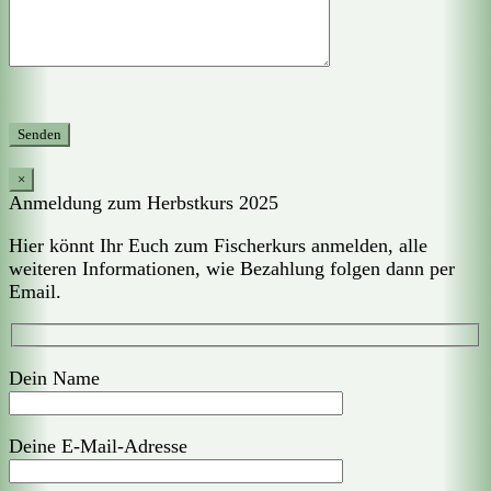
×
Anmeldung zum Herbstkurs 2025
Hier könnt Ihr Euch zum Fischerkurs anmelden, alle
weiteren Informationen, wie Bezahlung folgen dann per
Email.
Dein Name
Deine E-Mail-Adresse