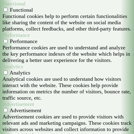
Functional
Functional
Functional cookies help to perform certain functionalities
like sharing the content of the website on social media
platforms, collect feedbacks, and other third-party features.
Performance
Performance
Performance cookies are used to understand and analyze
the key performance indexes of the website which helps in
delivering a better user experience for the visitors.
Analytics
Analytics
Analytical cookies are used to understand how visitors
interact with the website. These cookies help provide
information on metrics the number of visitors, bounce rate,
traffic source, etc.
Advertisement
Advertisement
Advertisement cookies are used to provide visitors with
relevant ads and marketing campaigns. These cookies track
visitors across websites and collect information to provide