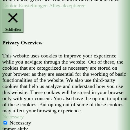
Cookie Einstellungen
Alles akzeptieren
Schließen
Privacy Overview
This website uses cookies to improve your experience
while you navigate through the website. Out of these, the
cookies that are categorized as necessary are stored on
your browser as they are essential for the working of basic
functionalities of the website. We also use third-party
cookies that help us analyze and understand how you use
this website. These cookies will be stored in your browser
only with your consent. You also have the option to opt-out
of these cookies. But opting out of some of these cookies
may affect your browsing experience.
Necessary
Necessary
immer aktiv