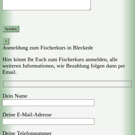
×
Anmeldung zum Fischerkurs in Bleckede
Hier könnt Ihr Euch zum Fischerkurs anmelden, alle
weiteren Informationen, wie Bezahlung folgen dann per
Email.
Dein Name
Deine E-Mail-Adresse
Deine Telefonnummer