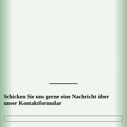
Schicken Sie uns gerne eine Nachricht über
unser Kontaktformular