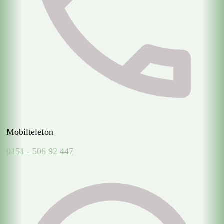
Mobiltelefon
0151 - 506 92 447