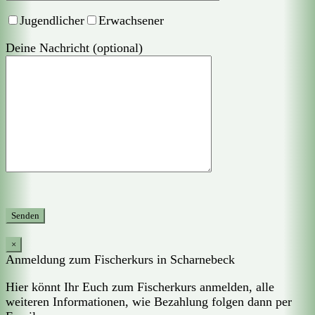
Jugendlicher
Erwachsener
Deine Nachricht (optional)
×
Anmeldung zum Fischerkurs in Scharnebeck
Hier könnt Ihr Euch zum Fischerkurs anmelden, alle
weiteren Informationen, wie Bezahlung folgen dann per