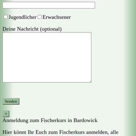
Jugendlicher
Erwachsener
Deine Nachricht (optional)
×
Anmeldung zum Fischerkurs in Bardowick
Hier könnt Ihr Euch zum Fischerkurs anmelden, alle