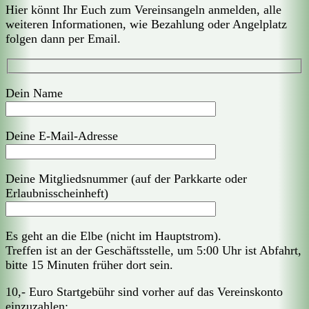
Hier könnt Ihr Euch zum Vereinsangeln anmelden, alle
weiteren Informationen, wie Bezahlung oder Angelplatz
folgen dann per Email.
Dein Name
Deine E-Mail-Adresse
Deine Mitgliedsnummer (auf der Parkkarte oder
Erlaubnisscheinheft)
Es geht an die Elbe (nicht im Hauptstrom).
Treffen ist an der Geschäftsstelle, um 5:00 Uhr ist Abfahrt,
bitte 15 Minuten früher dort sein.
10,- Euro Startgebühr sind vorher auf das Vereinskonto
einzuzahlen: