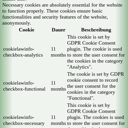
Necessary cookies are absolutely essential for the website
to function properly. These cookies ensure basic
functionalities and security features of the website,
anonymously.
Cookie
Dauer
Beschreibung
This cookie is set by
GDPR Cookie Consent
cookielawinfo-
11
plugin. The cookie is used
checkbox-analytics
months
to store the user consent for
the cookies in the category
"Analytics".
The cookie is set by GDPR
cookie consent to record
cookielawinfo-
11
the user consent for the
checkbox-functional
months
cookies in the category
"Functional".
This cookie is set by
GDPR Cookie Consent
cookielawinfo-
11
plugin. The cookies is used
checkbox-necessary
months
to store the user consent for