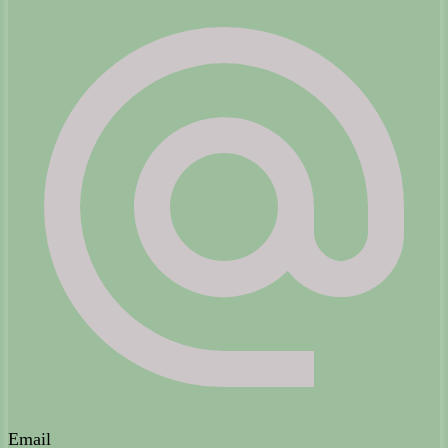
Email