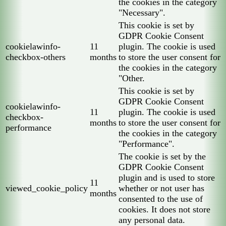
the cookies in the category
"Necessary".
This cookie is set by
GDPR Cookie Consent
cookielawinfo-
11
plugin. The cookie is used
checkbox-others
months
to store the user consent for
the cookies in the category
"Other.
This cookie is set by
GDPR Cookie Consent
cookielawinfo-
11
plugin. The cookie is used
checkbox-
months
to store the user consent for
performance
the cookies in the category
"Performance".
The cookie is set by the
GDPR Cookie Consent
plugin and is used to store
11
viewed_cookie_policy
whether or not user has
months
consented to the use of
cookies. It does not store
any personal data.