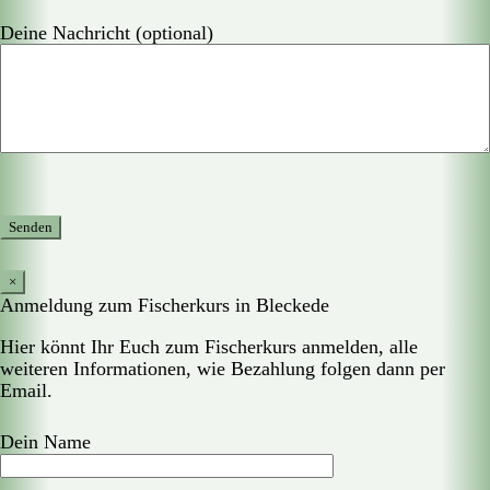
Deine Nachricht (optional)
×
Anmeldung zum Fischerkurs in Bleckede
Hier könnt Ihr Euch zum Fischerkurs anmelden, alle
weiteren Informationen, wie Bezahlung folgen dann per
Email.
Dein Name