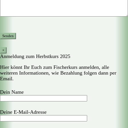
×
Anmeldung zum Herbstkurs 2025
Hier könnt Ihr Euch zum Fischerkurs anmelden, alle
weiteren Informationen, wie Bezahlung folgen dann per
Email.
Dein Name
Deine E-Mail-Adresse