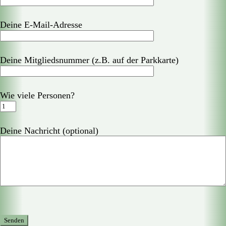
Deine E-Mail-Adresse
Deine Mitgliedsnummer (z.B. auf der Parkkarte)
Wie viele Personen?
Deine Nachricht (optional)