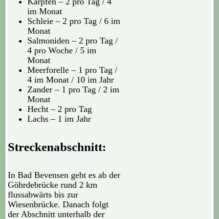
Karpfen – 2 pro Tag / 4
im Monat
Schleie – 2 pro Tag / 6 im
Monat
Salmoniden – 2 pro Tag /
4 pro Woche / 5 im
Monat
Meerforelle – 1 pro Tag /
4 im Monat / 10 im Jahr
Zander – 1 pro Tag / 2 im
Monat
Hecht – 2 pro Tag
Lachs – 1 im Jahr
Streckenabschnitt:
In Bad Bevensen geht es ab der
Göhrdebrücke rund 2 km
flussabwärts bis zur
Wiesenbrücke. Danach folgt
der Abschnitt unterhalb der