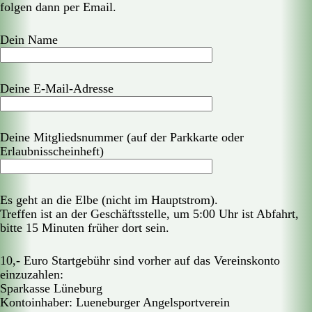
folgen dann per Email.
Dein Name
Deine E-Mail-Adresse
Deine Mitgliedsnummer (auf der Parkkarte oder
Erlaubnisscheinheft)
Es geht an die Elbe (nicht im Hauptstrom).
Treffen ist an der Geschäftsstelle, um 5:00 Uhr ist Abfahrt,
bitte 15 Minuten früher dort sein.
10,- Euro Startgebühr sind vorher auf das Vereinskonto
einzuzahlen:
Sparkasse Lüneburg
Kontoinhaber: Lueneburger Angelsportverein