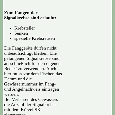
Zum Fangen der
Signalkrebse sind erlaubt:
Krebsteller
Senken
spezielle Krebsreusen
Die Fanggeräte dürfen nicht
unbeaufsichtigt bleiben. Die
gefangenen Signalkrebse sind
ausschließlich für den eigenen
Bedarf zu verwenden. Auch
hier muss vor dem Fischen das
Datum und die
Gewässernummer im Fang-
und Angelnachweis eintragen
werden.
Bei Verlassen des Gewässers
die Anzahl der Signalkrebse
mit dem Kürzel SK
eingetragen.