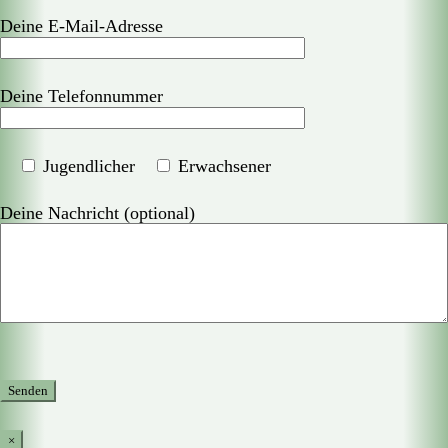
Deine E-Mail-Adresse
Deine Telefonnummer
Jugendlicher
Erwachsener
Deine Nachricht (optional)
×