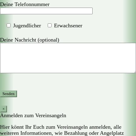
Deine Telefonnummer
Jugendlicher
Erwachsener
Deine Nachricht (optional)
×
Anmelden zum Vereinsangeln
Hier könnt Ihr Euch zum Vereinsangeln anmelden, alle
weiteren Informationen, wie Bezahlung oder Angelplatz