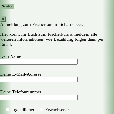
×
Anmeldung zum Fischerkurs in Scharnebeck
Hier könnt Ihr Euch zum Fischerkurs anmelden, alle
weiteren Informationen, wie Bezahlung folgen dann per
Email.
Dein Name
Deine E-Mail-Adresse
Deine Telefonnummer
Jugendlicher
Erwachsener