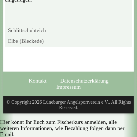
Schlittschuhteich
Elbe (Bleckede)
Kontakt
Datenschutzerklärung
Impressum
© Copyright 2026
Lüneburger Angelsportverein e.V.
. All Rights
Reserved.
Hier könnt Ihr Euch zum Fischerkurs anmelden, alle
weiteren Informationen, wie Bezahlung folgen dann per
Email.