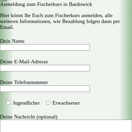
Anmeldung zum Fischerkurs in Bardowick
Hier könnt Ihr Euch zum Fischerkurs anmelden, alle
weiteren Informationen, wie Bezahlung folgen dann per
Email.
Dein Name
Deine E-Mail-Adresse
Deine Telefonnummer
Jugendlicher
Erwachsener
Deine Nachricht (optional)