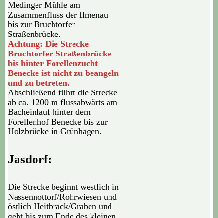
Medinger Mühle am
Zusammenfluss der Ilmenau
bis zur Bruchtorfer
Straßenbrücke.
Achtung: Die Strecke
Bruchtorfer Straßenbrücke
bis hinter Forellenzucht
Benecke ist nicht zu beangeln
und zu betreten.
Abschließend führt die Strecke
ab ca. 1200 m flussabwärts am
Bacheinlauf hinter dem
Forellenhof Benecke bis zur
Holzbrücke in Grünhagen.
Jasdorf:
Die Strecke beginnt westlich in
Nassennottorf/Rohrwiesen und
östlich Heitbrack/Graben und
geht bis zum Ende des kleinen